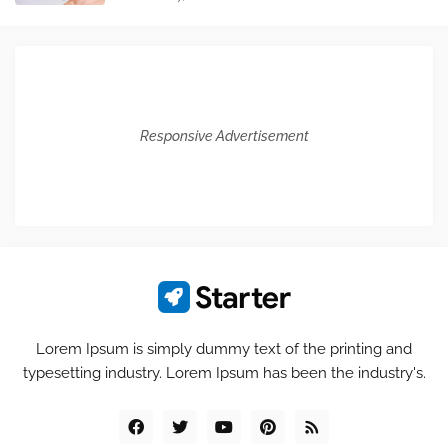
Responsive Advertisement
Lorem Ipsum is simply dummy text of the printing and
typesetting industry. Lorem Ipsum has been the industry's.