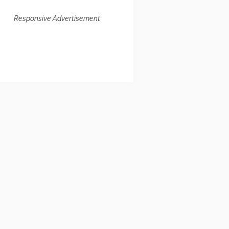
Responsive Advertisement