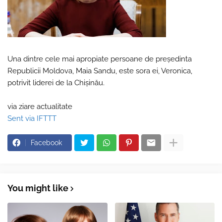
Una dintre cele mai apropiate persoane de președinta
Republicii Moldova, Maia Sandu, este sora ei, Veronica,
potrivit liderei de la Chișinău.
via ziare actualitate
Sent via IFTTT
Facebook
You might like