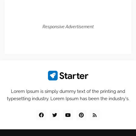
Responsive Advertisement
Lorem Ipsum is simply dummy text of the printing and
typesetting industry. Lorem Ipsum has been the industry's.