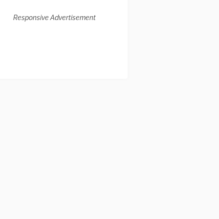
Responsive Advertisement