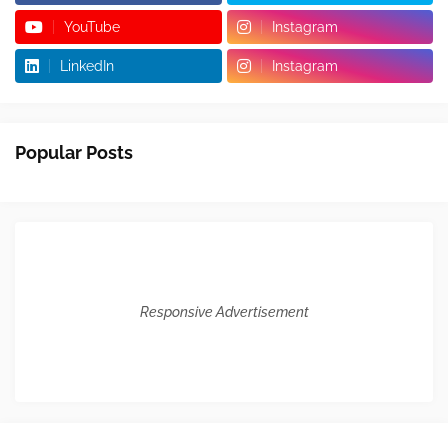
YouTube
Instagram
LinkedIn
Instagram
Popular Posts
Responsive Advertisement