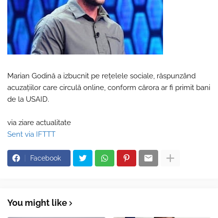
Marian Godină a izbucnit pe rețelele sociale, răspunzând
acuzațiilor care circulă online, conform cărora ar fi primit bani
de la USAID.
via ziare actualitate
Sent via IFTTT
Facebook
You might like